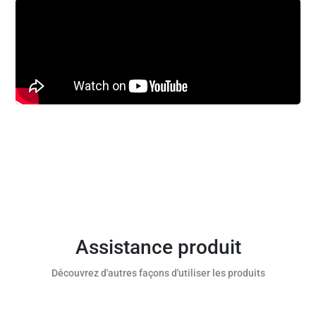
Assistance produit
Découvrez d'autres façons d'utiliser les produits