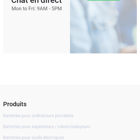
Chat en direct
Mon to Fri: 9AM - 5PM
Produits
Batteries pour ordinateurs portables
Batteries pour aspirateurs / robots balayeurs
Batteries pour outils électriques