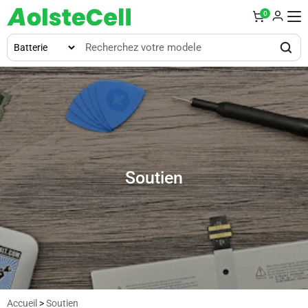
0
Soutien
Accueil
>
Soutien