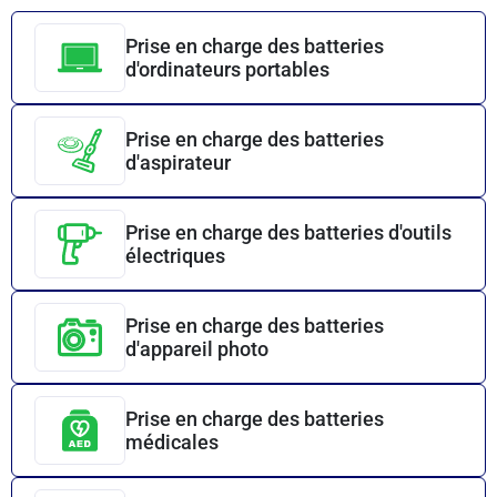
Prise en charge des batteries
d'ordinateurs portables
Prise en charge des batteries
d'aspirateur
Prise en charge des batteries d'outils
électriques
Prise en charge des batteries
d'appareil photo
Prise en charge des batteries
médicales