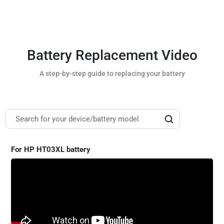
Battery Replacement Video
A step-by-step guide to replacing your battery
For HP HT03XL battery