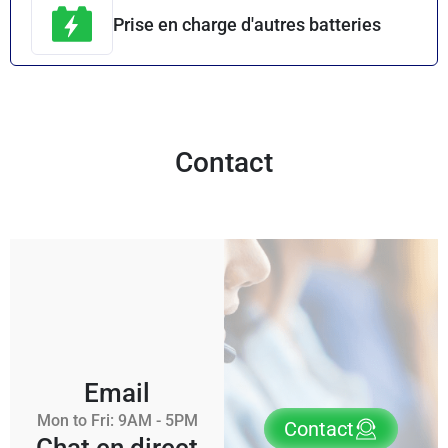
Prise en charge d'autres batteries
Contact
Email
Mon to Fri: 9AM - 5PM
Contact