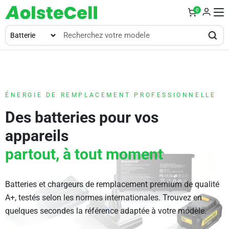
0
ÉNERGIE DE REMPLACEMENT PROFESSIONNELLE
Des batteries pour vos
appareils
partout, à tout moment
Batteries et chargeurs de remplacement premium de qualité
A+, testés selon les normes internationales. Trouvez en
quelques secondes la référence adaptée à votre modèle.