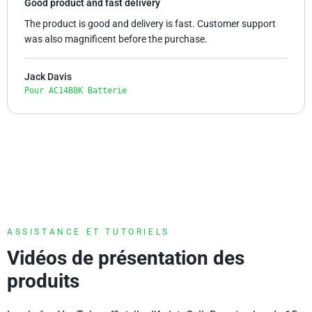
Good product and fast delivery
The product is good and delivery is fast. Customer support
was also magnificent before the purchase.
Jack Davis
Pour AC14B8K Batterie
ASSISTANCE ET TUTORIELS
Vidéos de présentation des
produits