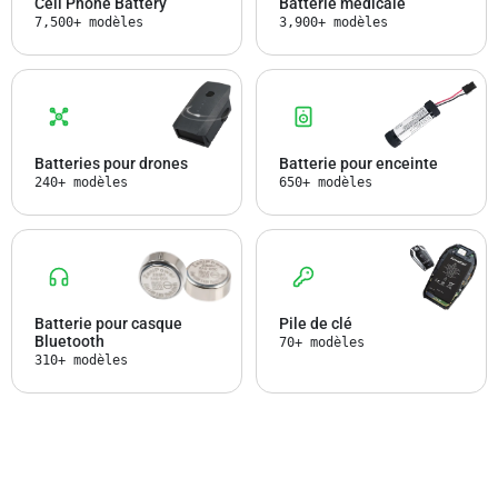
Cell Phone Battery
Batterie médicale
7,500+ modèles
3,900+ modèles
Batteries pour drones
Batterie pour enceinte
240+ modèles
650+ modèles
Batterie pour casque
Pile de clé
Bluetooth
70+ modèles
310+ modèles