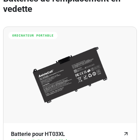
vedette
ORDINATEUR PORTABLE
Batterie pour HT03XL