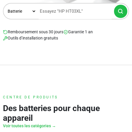
Remboursement sous 30 jours
Garantie 1 an
Outils d’installation gratuits
CENTRE DE PRODUITS
Des batteries pour chaque
appareil
Voir toutes les catégories →