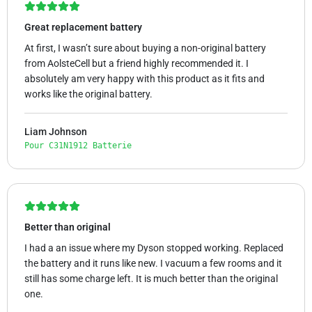
Great replacement battery
At first, I wasn’t sure about buying a non-original battery
from AolsteCell but a friend highly recommended it. I
absolutely am very happy with this product as it fits and
works like the original battery.
Liam Johnson
Pour C31N1912 Batterie
Better than original
I had a an issue where my Dyson stopped working. Replaced
the battery and it runs like new. I vacuum a few rooms and it
still has some charge left. It is much better than the original
one.