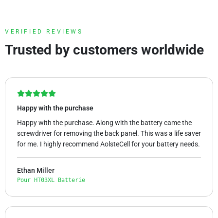
VERIFIED REVIEWS
Trusted by customers worldwide
Happy with the purchase
Happy with the purchase. Along with the battery came the
screwdriver for removing the back panel. This was a life saver
for me. I highly recommend AolsteCell for your battery needs.
Ethan Miller
Pour HT03XL Batterie