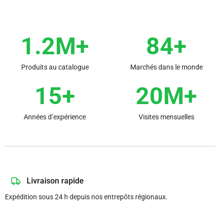
1.2M+
84+
Produits au catalogue
Marchés dans le monde
15+
20M+
Années d’expérience
Visites mensuelles
Livraison rapide
Expédition sous 24 h depuis nos entrepôts régionaux.