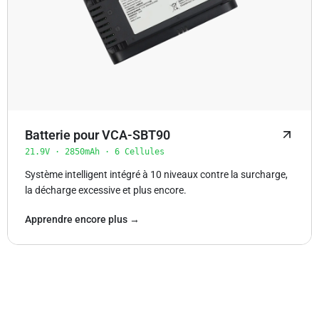
Batterie pour VCA-SBT90
21.9V · 2850mAh · 6 Cellules
Système intelligent intégré à 10 niveaux contre la surcharge,
la décharge excessive et plus encore.
Apprendre encore plus →