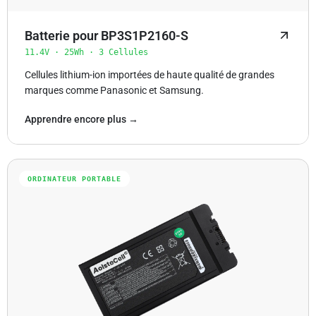
Batterie pour BP3S1P2160-S
11.4V · 25Wh · 3 Cellules
Cellules lithium-ion importées de haute qualité de grandes
marques comme Panasonic et Samsung.
Apprendre encore plus →
ORDINATEUR PORTABLE