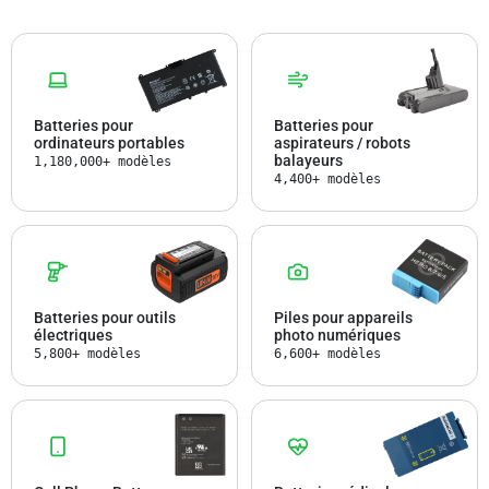
Batteries pour
Batteries pour
ordinateurs portables
aspirateurs / robots
balayeurs
1,180,000+ modèles
4,400+ modèles
Batteries pour outils
Piles pour appareils
électriques
photo numériques
5,800+ modèles
6,600+ modèles