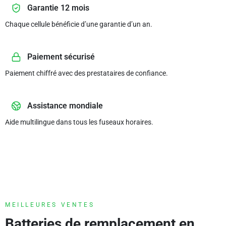
Garantie 12 mois
Chaque cellule bénéficie d’une garantie d’un an.
Paiement sécurisé
Paiement chiffré avec des prestataires de confiance.
Assistance mondiale
Aide multilingue dans tous les fuseaux horaires.
MEILLEURES VENTES
Batteries de remplacement en