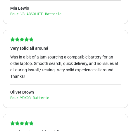
Mia Lewis
Pour V8 ABSOLUTE Batterie
Very solid all around
Was in a bit of a jam sourcing a compatible battery for an
older laptop. Smooth search, quick delivery, and no issues at
all during install / testing. Very solid experience all around.
Thanks!
Oliver Brown
Pour WDX0R Batterie