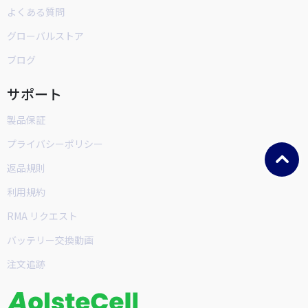
よくある質問
グローバルストア
ブログ
サポート
製品保証
プライバシーポリシー
返品規則
利用規約
RMA リクエスト
バッテリー交換動画
注文追跡