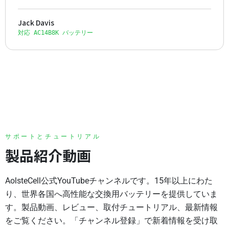
Jack Davis
対応 AC14B8K バッテリー
サポートとチュートリアル
製品紹介動画
AolsteCell公式YouTubeチャンネルです。15年以上にわた
り、世界各国へ高性能な交換用バッテリーを提供していま
す。製品動画、レビュー、取付チュートリアル、最新情報
をご覧ください。「チャンネル登録」で新着情報を受け取