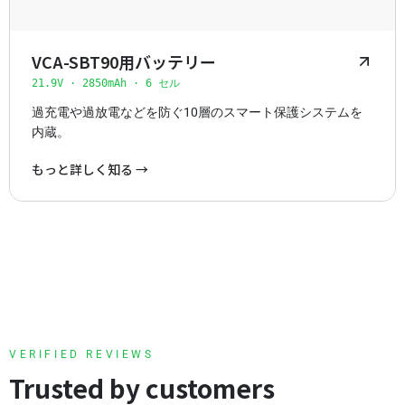
VCA-SBT90用バッテリー
21.9V · 2850mAh · 6 セル
過充電や過放電などを防ぐ10層のスマート保護システムを
内蔵。
もっと詳しく知る →
VERIFIED REVIEWS
Trusted by customers