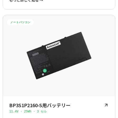
ノートパソコン
BP3S1P2160-S用バッテリー
11.4V · 25Wh · 3 セル