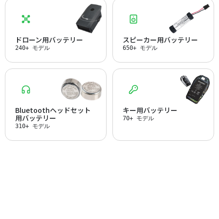
ドローン用バッテリー
スピーカー用バッテリー
240+ モデル
650+ モデル
Bluetoothヘッドセット
キー用バッテリー
用バッテリー
70+ モデル
310+ モデル