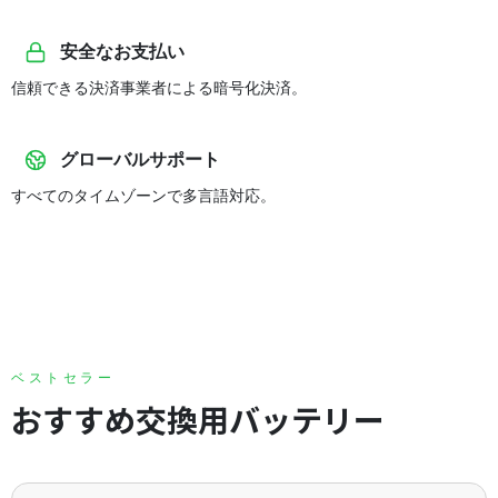
安全なお支払い
信頼できる決済事業者による暗号化決済。
グローバルサポート
すべてのタイムゾーンで多言語対応。
ベストセラー
おすすめ交換用バッテリー