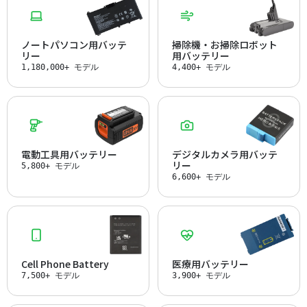
ノートパソコン用バッテ
掃除機・お掃除ロボット
リー
用バッテリー
1,180,000+ モデル
4,400+ モデル
電動工具用バッテリー
デジタルカメラ用バッテ
リー
5,800+ モデル
6,600+ モデル
Cell Phone Battery
医療用バッテリー
7,500+ モデル
3,900+ モデル