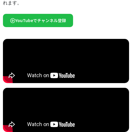
れます。
YouTubeでチャンネル登録