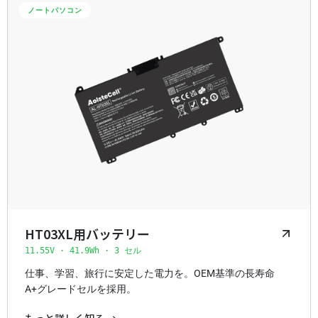
ノートパソコン
HT03XL用バッテリー
11.55V · 41.9Wh · 3 セル
仕事、学習、旅行に安定した電力を。OEM基準の長寿命
A+グレードセルを採用。
もっと詳しく知る →