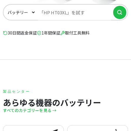
30日間返金保証
1年間保証
取付工具無料
製品センター
あらゆる機器のバッテリー
すべてのカテゴリーを見る →