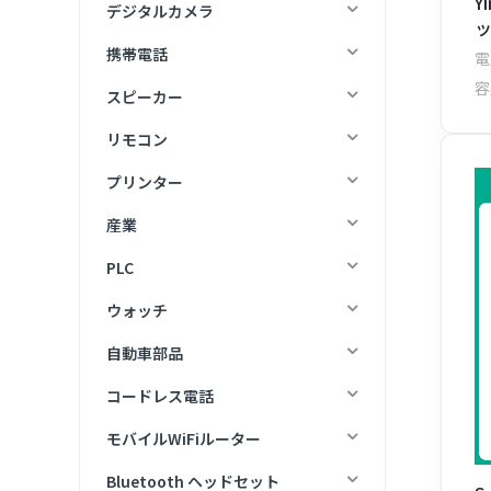
Y
デジタルカメラ
ッ
携帯電話
電
容
スピーカー
リモコン
プリンター
産業
PLC
ウォッチ
自動車部品
コードレス電話
モバイルWiFiルーター
Bluetooth ヘッドセット