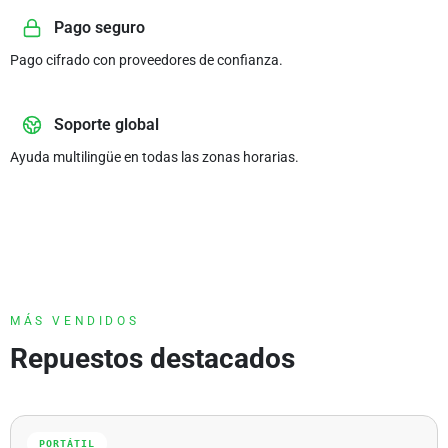
Pago seguro
Pago cifrado con proveedores de confianza.
Soporte global
Ayuda multilingüe en todas las zonas horarias.
MÁS VENDIDOS
Repuestos destacados
PORTÁTIL