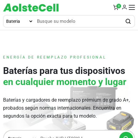
0
ENERGÍA DE REEMPLAZO PROFESIONAL
Baterías para tus dispositivos
en cualquier momento y lugar
Baterías y cargadores de reemplazo prémium de grado A+,
probados según normas internacionales. Encuentra en
segundos la opción exacta para tu modelo.