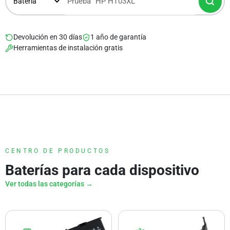
Devolución en 30 días
1 año de garantía
Herramientas de instalación gratis
CENTRO DE PRODUCTOS
Baterías para cada dispositivo
Ver todas las categorías →