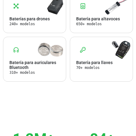
Baterías para drones
Batería para altavoces
240+ modelos
650+ modelos
Batería para auriculares
Batería para llaves
Bluetooth
70+ modelos
310+ modelos