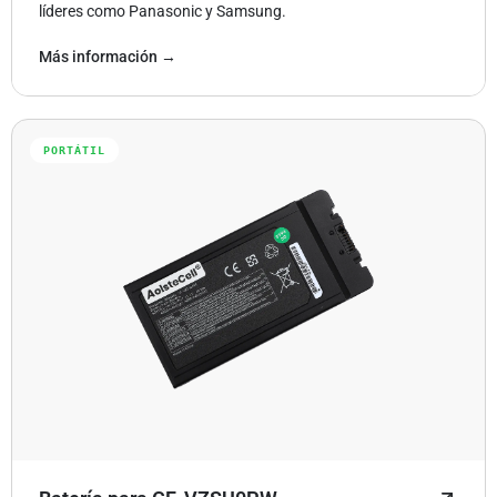
líderes como Panasonic y Samsung.
Más información →
PORTÁTIL