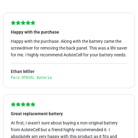
Happy with the purchase
Happy with the purchase. Along with the battery came the
screwdriver for removing the back panel. This was a life saver
for me. I highly recommend AolsteCell for your battery needs.
Ethan Miller
Para HT03XL Batería
Great replacement battery
At first, I wasn’t sure about buying a non-original battery
from AolsteCell but a friend highly recommended it. I
absolutely am very happy with this product as it fits and