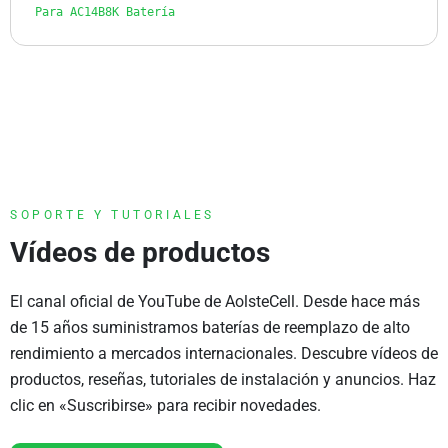
Para AC14B8K Batería
SOPORTE Y TUTORIALES
Vídeos de productos
El canal oficial de YouTube de AolsteCell. Desde hace más
de 15 años suministramos baterías de reemplazo de alto
rendimiento a mercados internacionales. Descubre vídeos de
productos, reseñas, tutoriales de instalación y anuncios. Haz
clic en «Suscribirse» para recibir novedades.