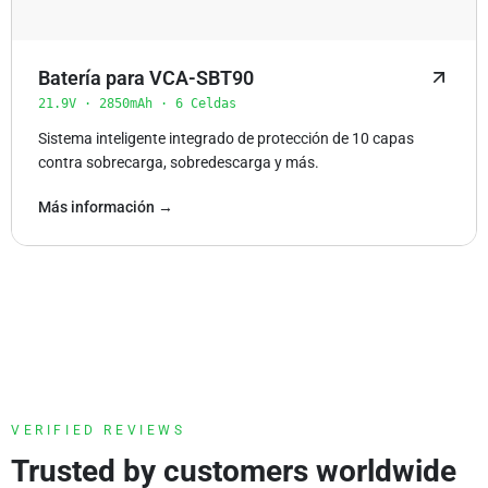
Batería para VCA-SBT90
21.9V · 2850mAh · 6 Celdas
Sistema inteligente integrado de protección de 10 capas
contra sobrecarga, sobredescarga y más.
Más información →
VERIFIED REVIEWS
Trusted by customers worldwide