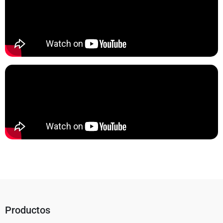
Productos