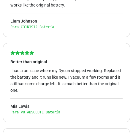
works like the original battery.
Liam Johnson
Para C31N1912 Batería
Better than original
I had a an issue where my Dyson stopped working. Replaced
the battery and it runs like new. I vacuum a few rooms and it
still has some charge left. It is much better than the original
one.
Mia Lewis
Para V8 ABSOLUTE Batería