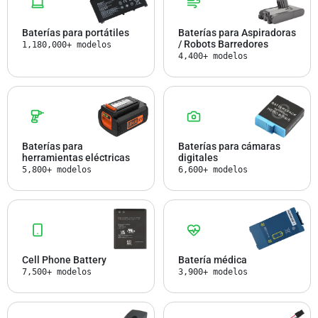
Baterías para portátiles
Baterías para Aspiradoras
/ Robots Barredores
1,180,000+ modelos
4,400+ modelos
Baterías para
Baterías para cámaras
herramientas eléctricas
digitales
5,800+ modelos
6,600+ modelos
Cell Phone Battery
Batería médica
7,500+ modelos
3,900+ modelos