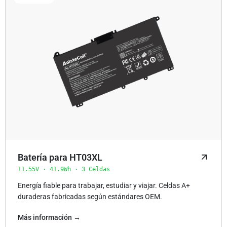
Batería para HT03XL
11.55V · 41.9Wh · 3 Celdas
Energía fiable para trabajar, estudiar y viajar. Celdas A+
duraderas fabricadas según estándares OEM.
Más información →