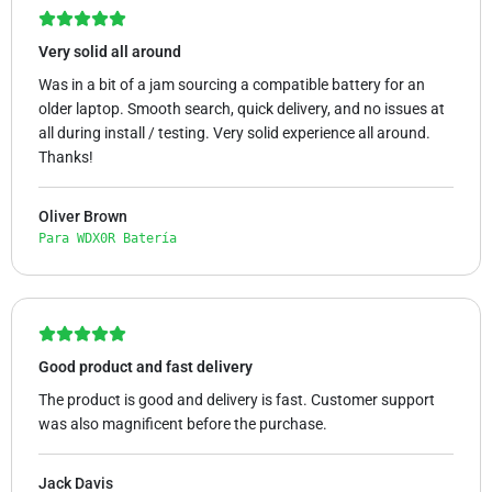
Very solid all around
Was in a bit of a jam sourcing a compatible battery for an
older laptop. Smooth search, quick delivery, and no issues at
all during install / testing. Very solid experience all around.
Thanks!
Oliver Brown
Para WDX0R Batería
Good product and fast delivery
The product is good and delivery is fast. Customer support
was also magnificent before the purchase.
Jack Davis