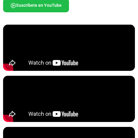
Suscríbete en YouTube