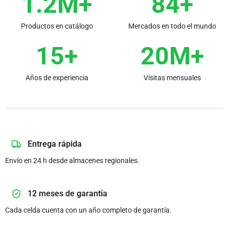
1.2M+
84+
Productos en catálogo
Mercados en todo el mundo
15+
20M+
Años de experiencia
Visitas mensuales
Entrega rápida
Envío en 24 h desde almacenes regionales.
12 meses de garantía
Cada celda cuenta con un año completo de garantía.